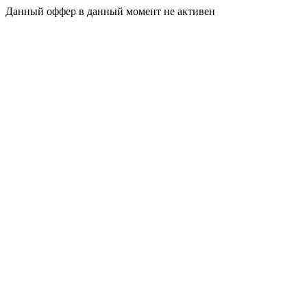
Данный оффер в данный момент не активен